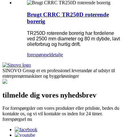
Brugt CRRC TR250D roterende
borerig
TR250D roterende borerig har fordelene
ved 2500 mm diameter og 80 m dybde, lavt
olieforbrug og hurtig drift.
forespørgsel
detalje
SINOVO Group er en professionel leverandør af udstyr til
entreprenørmaskiner og byggeløsninger
tilmelde dig vores nyhedsbrev
For forespørgsler om vores produkter eller prisliste, bedes du
kontakte os, og vi vil kontakte os inden for 24 timer.
forespørgsel nu