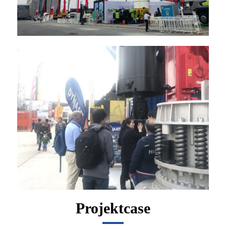
Projektcase