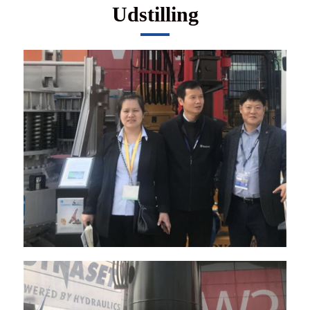
Udstilling