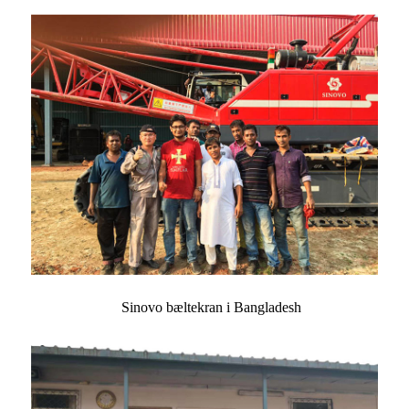
Sinovo bæltekran i Bangladesh