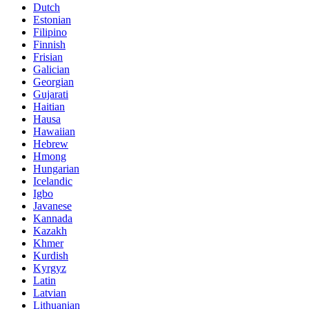
Dutch
Estonian
Filipino
Finnish
Frisian
Galician
Georgian
Gujarati
Haitian
Hausa
Hawaiian
Hebrew
Hmong
Hungarian
Icelandic
Igbo
Javanese
Kannada
Kazakh
Khmer
Kurdish
Kyrgyz
Latin
Latvian
Lithuanian