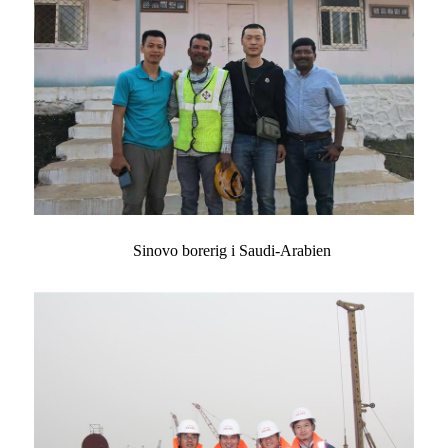
Sinovo borerig i Saudi-Arabien