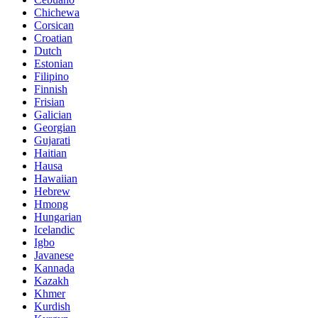
Chichewa
Corsican
Croatian
Dutch
Estonian
Filipino
Finnish
Frisian
Galician
Georgian
Gujarati
Haitian
Hausa
Hawaiian
Hebrew
Hmong
Hungarian
Icelandic
Igbo
Javanese
Kannada
Kazakh
Khmer
Kurdish